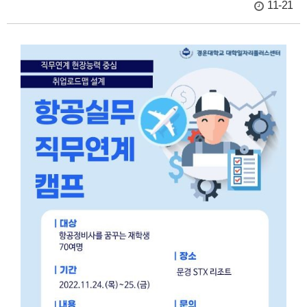
11-21