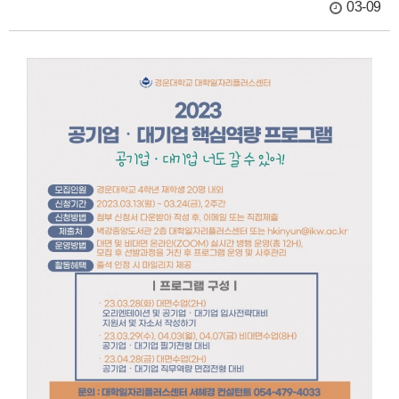
03-09