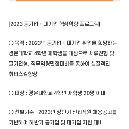
[2023 공기업‧대기업 핵심역량 프로그램]
○ 목적 : 2023년 공기업‧대기업 취업을 희망하는
경운대학교 4학년 재학생을 대상으로 서류전형 및
필기전형, 직무역량면접대비를 통하여 실질적인
취업스킬향상
○ 대상 : 경운대학교 4학년 재학생 20명 이내
○ 선발기준 : 2023년 상반기 신입직원 채용공고를
기반하여 하반기 공기업 및 대기업 지원 대비