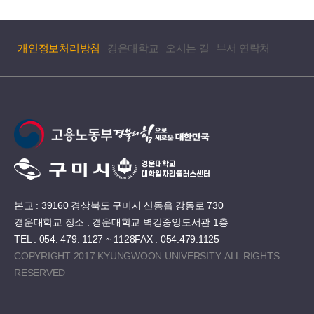
개인정보처리방침
경운대학교
오시는 길
부서 연락처
본교 : 39160 경상북도 구미시 산동읍 강동로 730
경운대학교 장소 : 경운대학교 벽강중앙도서관 1층
TEL : 054. 479. 1127 ~ 1128
FAX : 054.479.1125
COPYRIGHT 2017 KYUNGWOON UNIVERSITY. ALL RIGHTS
RESERVED