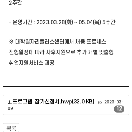
2주간
- 운영기간 : 2023.03.28(화) ~ 05.04(목) 5주간
※ 대학일자리플러스센터에서 채용 프로세스
전형일정에 따라 사후지원으로 추가 개별 맞춤형
취업지원서비스 제공
프로그램_참가신청서.hwp(32.0 KB)
2023-03-
12
09
목록