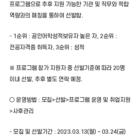
프로그램으로 추후 지원 가능한 기관 및 직무와 적합
역량과의 매칭을 통하여 선발함.
- 1순위 : 공인어학성적보유자 높은 자, 2순위 :
전공자격증 취득자, 3순위 : 성적
※ 프로그램 참가 지원자 중 선발기준에 따라 20명
이내 선발, 추후 별도 연락 예정.
○ 운영방법 : 모집>선발>프로그램 운영 및 취업지원
>사후관리
- 모집 및 선발기간 : 2023.03.13(월) ~ 03.24(금)