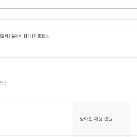
검색 | 일자리 찾기 | 채용정보
보조
장애인 채용 인원
-