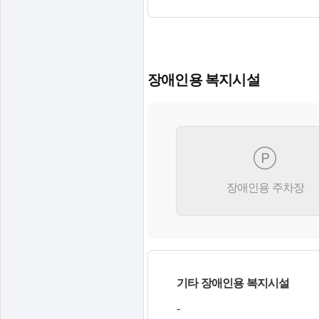
장애인용 복지시설
장애인용 주차장
기타 장애인용 복지시설
-