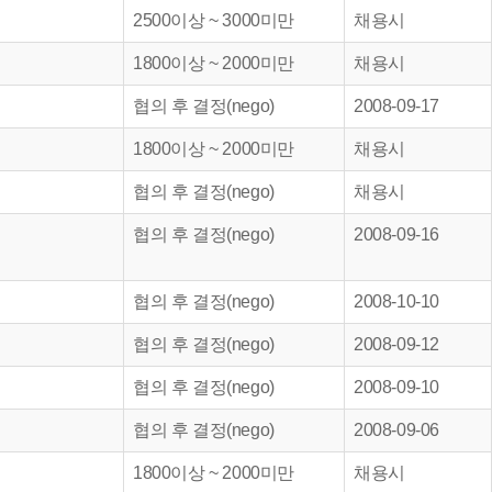
2500이상 ~ 3000미만
채용시
1800이상 ~ 2000미만
채용시
협의 후 결정(nego)
2008-09-17
1800이상 ~ 2000미만
채용시
협의 후 결정(nego)
채용시
협의 후 결정(nego)
2008-09-16
협의 후 결정(nego)
2008-10-10
협의 후 결정(nego)
2008-09-12
협의 후 결정(nego)
2008-09-10
협의 후 결정(nego)
2008-09-06
1800이상 ~ 2000미만
채용시