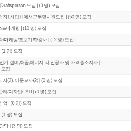
Draftsperson 모집 | (3 명) 모집
자1차업체에서근무할사원모집 | (50 명) 모집
&마케팅 | (10 명) 모집
/마케팅/홍보기획/강사 | (12 명) 모집
 (1 명) 모집
전기,설비,화공,에너지 각 전공자 및 자격증소지자 |
) 모집
사(2), 어문교사(2) | (0 명) 모집
리/디자인CAD | (0 명) 모집
업 | (0 명) 모집
 (1 명) 모집
담당 | (3 명) 모집