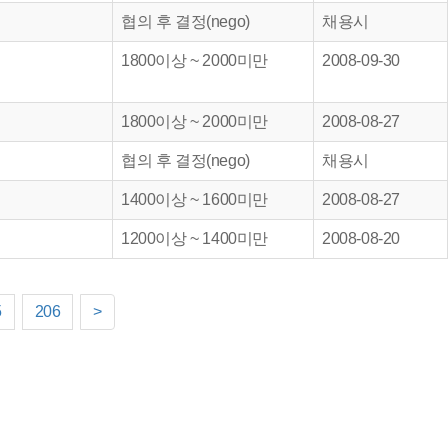
협의 후 결정(nego)
채용시
1800이상 ~ 2000미만
2008-09-30
1800이상 ~ 2000미만
2008-08-27
협의 후 결정(nego)
채용시
1400이상 ~ 1600미만
2008-08-27
1200이상 ~ 1400미만
2008-08-20
5
206
>