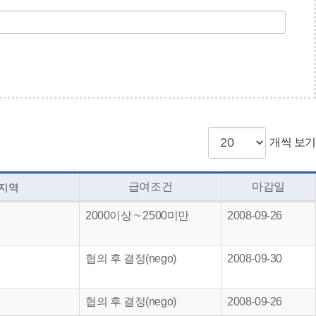
개씩 보기
급여조건
마감일
지역
2000이상 ~ 2500미만
2008-09-26
협의 후 결정(nego)
2008-09-30
협의 후 결정(nego)
2008-09-26