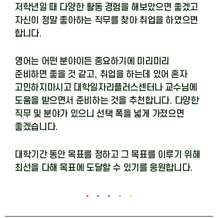
저학년일 때 다양한 활동 경험을 해보았으면 좋겠고
자신이 정말 좋아하는 직무를 찾아 취업을 하였으면
합니다
.
영어는 어떤 분야이든 중요하기에 미리미리
준비하면 좋을 것 같고
,
취업을 하는데 있어 혼자
고민하지마시고 대학일자리플러스센터나 교수님에
도움을 받으면서 준비하는 것을 추천합니다
.
다양한
직무 및 분야가 있으니 선택 폭을 넓게 가졌으면
좋겠습니다
.
대학기간 동안 목표를 정하고 그 목표를 이루기 위해
최선을 다해 목표에 도달할 수 있기를 응원합니다
.