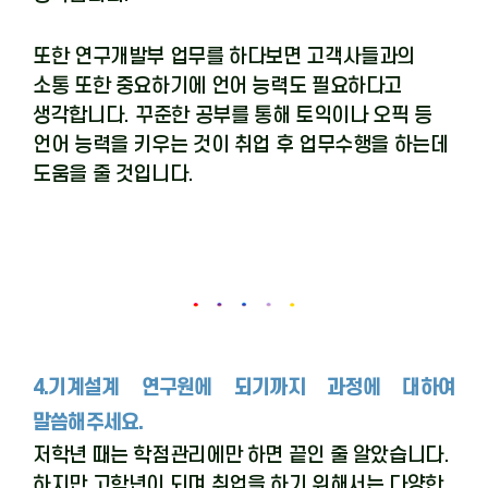
또한 연구개발부 업무를 하다보면 고객사들과의
소통 또한 중요하기에 언어 능력도 필요하다고
생각합니다
.
꾸준한 공부를 통해 토익이나 오픽 등
언어 능력을 키우는 것이 취업 후 업무수행을 하는데
도움을 줄 것입니다
.
4.기계설계 연구원에 되기까지 과정에 대하여
말씀해주세요.
저학년 때는 학점관리에만 하면 끝인 줄 알았습니다
.
하지만 고학년이 되며 취업을 하기 위해서는 다양한