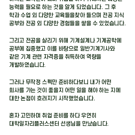
능력을 필요로 하는 것을 알게 되었습니다
.
그 후
학과 수업 외 다양한 교육들을찾아 들으며 전공 지식
공부와 전공 외 다양한 경험들을 쌓을 수 있었습니다
.
그리고 전공을 살리기 위해 기계설계나 기계공학에
공부에 집중했고 이를 바탕으로 일반기계기사와
같은 기계 관련 자격증을 취득하여 역량을
개발하였습니다
.
그러나 무작정 스펙만 준비하다보니 내가 어떤
회사를 가는 것이 좋을지 어떤 일을 해야 하는 지에
대한 논점이 흐려지기 시작했었습니다
.
혼자 고민하며 취업 준비를 하다 우연히
대학일자리플러스센터 선생님을 만났습니다
.