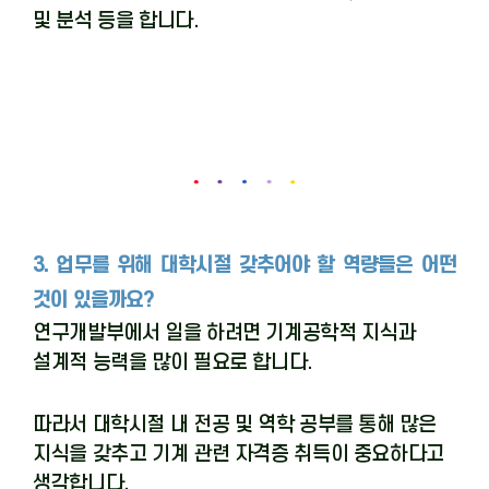
및 분석 등을 합니다
.
3. 업무를 위해 대학시절 갖추어야 할 역량들은 어떤
것이 있을까요?
연구개발부에서 일을 하려면 기계공학적 지식과
설계적 능력을 많이 필요로 합니다
.
따라서 대학시절 내 전공 및 역학 공부를 통해 많은
지식을 갖추고 기계 관련 자격증 취득이 중요하다고
생각합니다
.