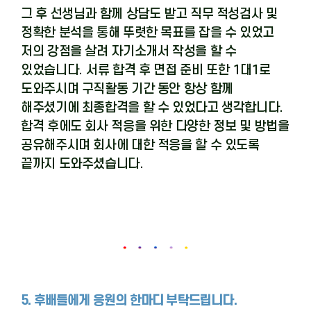
그 후 선생님과 함께 상담도 받고 직무 적성검사 및
정확한 분석을 통해 뚜렷한 목표를 잡을 수 있었고
저의 강점을 살려 자기소개서 작성을 할 수
있었습니다
.
서류 합격 후 면접 준비 또한
1
대
1
로
도와주시며 구직활동 기간 동안 항상 함께
해주셨기에 최종합격을 할 수 있었다고 생각합니다
.
합격 후에도 회사 적응을 위한 다양한 정보 및 방법을
공유해주시며 회사에 대한 적응을 할 수 있도록
끝까지 도와주셨습니다
.
5. 후배들에게 응원의 한마디 부탁드립니다.