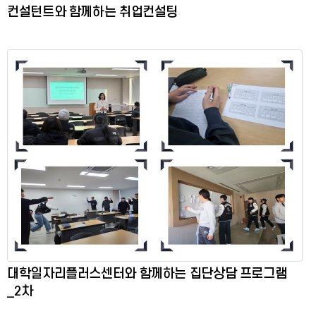
컨설턴트와 함께하는 취업컨설팅
대학일자리플러스센터와 함께하는 집단상담 프로그램
_2차