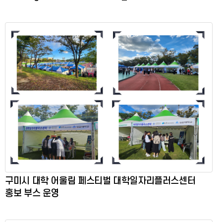
구미시 대학 어울림 페스티벌 대학일자리플러스센터
홍보 부스 운영