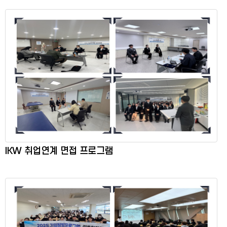
IKW 취업연계 면접 프로그램